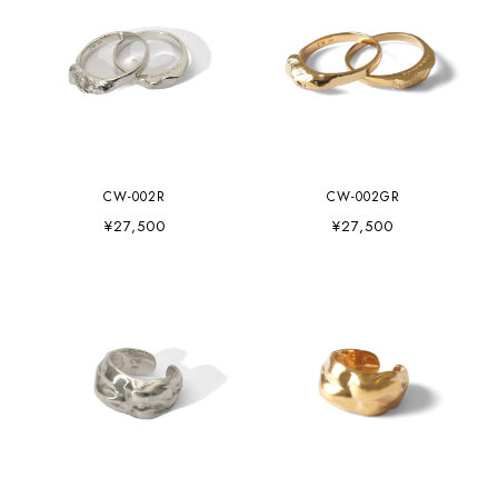
CW-002R
CW-002GR
¥27,500
¥27,500