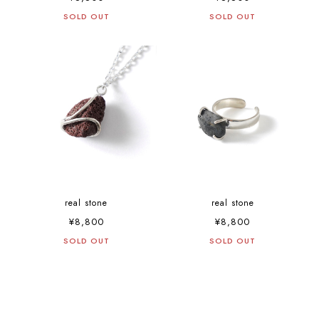
SOLD OUT
SOLD OUT
real stone
real stone
¥8,800
¥8,800
SOLD OUT
SOLD OUT