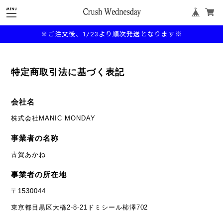
※ご注文後、1/23より順次発送となります※
特定商取引法に基づく表記
会社名
株式会社MANIC MONDAY
事業者の名称
古賀あかね
事業者の所在地
〒1530044
東京都目黒区大橋2-8-21ドミシール柿澤702