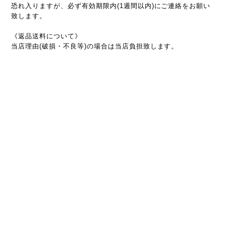
恐れ入りますが、必ず有効期限内(1週間以内)にご連絡をお願い
致します。
《返品送料について》
当店理由(破損・不良等)の場合は当店負担致します。