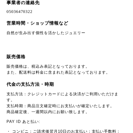
事業者の連絡先
営業時間・ショップ情報など
自然が生み出す個性を活かしたジュエリー
販売価格
販売価格は、税込み表記となっております。
また、配送料は料金に含まれた表記となっております。
代金の支払方法・時期
支払方法：クレジットカードによる決済がご利用いただけま
す。
支払時期：商品注文確定時にお支払いが確定いたします。
商品確定後、一週間以内にお願い致します。
PAY ID あと払い:
・ コンビニ：ご請求後翌月10日のお支払い：支払い手数料：