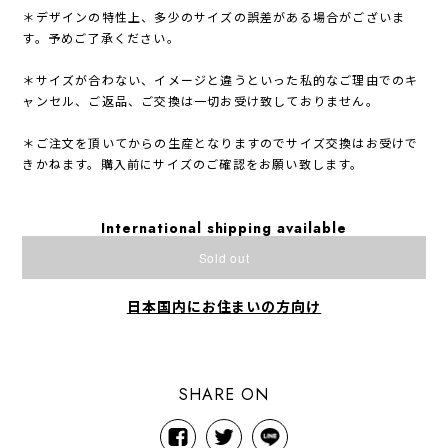
＊デザインの特性上、多少のサイズの誤差がある場合がございま
す。予めご了承ください。
＊サイズが合わない、イメージと違うといった私的なご理由でのキ
ャンセル、ご返品、ご交換は一切お受け致しておりません。
＊ご注文を頂いてからの生産となりますのでサイズ交換はお受けで
きかねます。購入前にサイズのご確認をお願い致します。
International shipping available
Sold out
日本国内にお住まいの方向け
SHARE ON