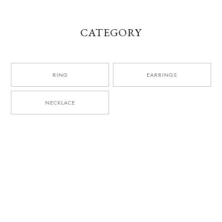
CATEGORY
RING
EARRINGS
NECKLACE