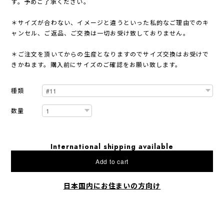
す。予めご了承ください。
＊サイズが合わない、イメージと違うといった私的なご理由でのキ
ャンセル、ご返品、ご交換は一切お受け致しておりません。
＊ご注文を頂いてからの生産となりますのでサイズ交換はお受けで
きかねます。購入前にサイズのご確認をお願い致します。
種類
数量
International shipping available
Add to cart
日本国内にお住まいの方向け