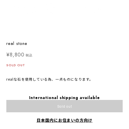
real stone
¥8,800
税込
SOLD OUT
realな石を使用している為、一点ものになります。
International shipping available
Sold out
日本国内にお住まいの方向け